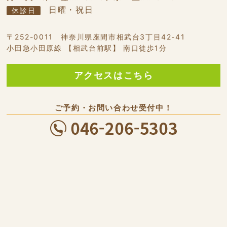
日曜・祝日
休診日
〒252-0011 神奈川県座間市相武台3丁目42-41
小田急小田原線 【相武台前駅】 南口徒歩1分
アクセスはこちら
ご予約・お問い合わせ受付中！