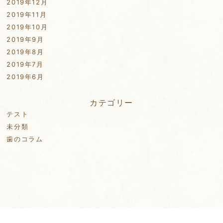
2019年12月
2019年11月
2019年10月
2019年9月
2019年8月
2019年7月
2019年6月
カテゴリー
テスト
未分類
歯のコラム