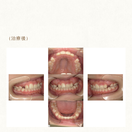
（治療後）