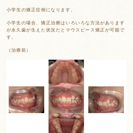
小学生の矯正症例になります。
小学生の場合、矯正治療はいろいろな方法があります
が永久歯が生えた状況だとマウスピース矯正が可能で
す。
（治療前）