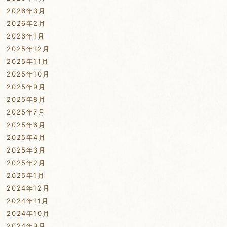
2026年3月
2026年2月
2026年1月
2025年12月
2025年11月
2025年10月
2025年9月
2025年8月
2025年7月
2025年6月
2025年4月
2025年3月
2025年2月
2025年1月
2024年12月
2024年11月
2024年10月
2024年9月