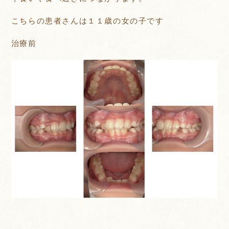
こちらの患者さんは１１歳の女の子です
治療前