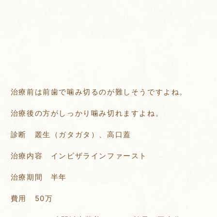
治療前は前歯で噛み切るのが難しそうですよね。
治療後の方がしっかり噛み切れますよね。
診断 叢生（ガタガタ）、高口蓋
治療内容 インビザラインファースト
治療期間 半年
費用 50万