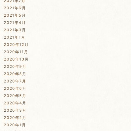
2021年7月
2021年6月
2021年5月
2021年4月
2021年3月
2021年1月
2020年12月
2020年11月
2020年10月
2020年9月
2020年8月
2020年7月
2020年6月
2020年5月
2020年4月
2020年3月
2020年2月
2020年1月