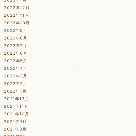
2023年1月
2022年12月
2022年11月
2022年10月
2022年9月
2022年8月
2022年7月
2022年6月
2022年5月
2022年4月
2022年3月
2022年2月
2022年1月
2021年12月
2021年11月
2021年10月
2021年9月
2021年8月