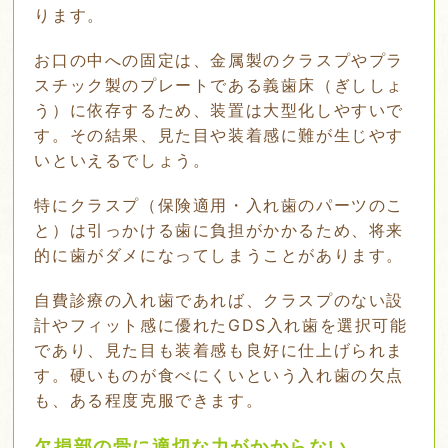
ります。
お口の中への固定は、金属製のクラスプやプラ
スチック製のプレートである義歯床（ぎししょ
う）に依存するため、装置は大型化しやすいで
す。その結果、見た目や装着感に難が生じやす
いといえるでしょう。
特にクラスプ（保険適用・入れ歯のパーツのこ
と）は引っかける歯に負担がかかるため、将来
的に歯がダメになってしまうことがあります。
自費診療の入れ歯であれば、クラスプのない設
計やフィット感に優れたGDS入れ歯を選択可能
であり、見た目も装着感も良好に仕上げられま
す。硬いものが食べにくいという入れ歯の欠点
も、ある程度克服できます。
欠損部の骨に適切な力がかからない