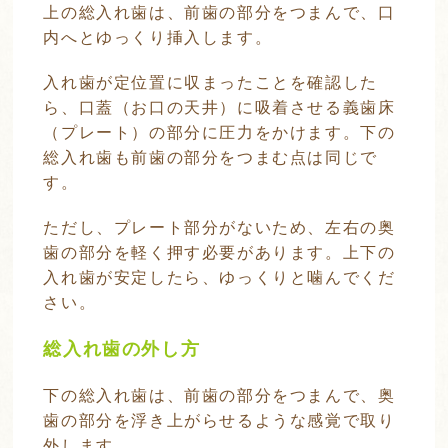
上の総入れ歯は、前歯の部分をつまんで、口
内へとゆっくり挿入します。
入れ歯が定位置に収まったことを確認した
ら、口蓋（お口の天井）に吸着させる義歯床
（プレート）の部分に圧力をかけます。下の
総入れ歯も前歯の部分をつまむ点は同じで
す。
ただし、プレート部分がないため、左右の奥
歯の部分を軽く押す必要があります。上下の
入れ歯が安定したら、ゆっくりと噛んでくだ
さい。
総入れ歯の外し方
下の総入れ歯は、前歯の部分をつまんで、奥
歯の部分を浮き上がらせるような感覚で取り
外します。