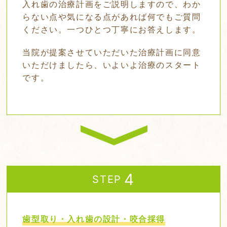
入れ歯の治療計画をご説明しますので、わか
らない点や気になる点があれば何でもご質問
ください。一つひとつ丁寧にお答えします。
当院が提案させていただいた治療計画に同意
いただけましたら、いよいよ治療のスタート
です。
STEP
歯型取り・入れ歯の設計・咬合採得