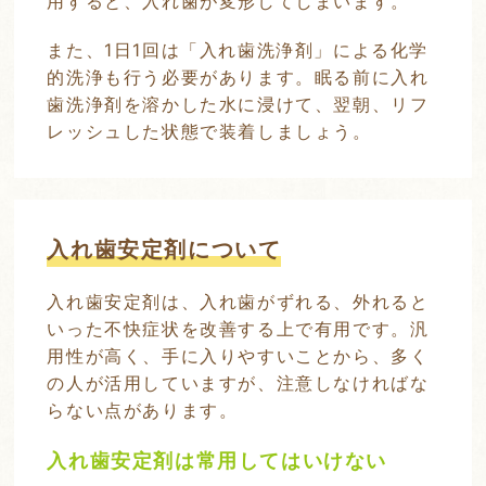
用すると、入れ歯が変形してしまいます。
また、1日1回は「入れ歯洗浄剤」による化学
的洗浄も行う必要があります。眠る前に入れ
歯洗浄剤を溶かした水に浸けて、翌朝、リフ
レッシュした状態で装着しましょう。
入れ歯安定剤について
入れ歯安定剤は、入れ歯がずれる、外れると
いった不快症状を改善する上で有用です。汎
用性が高く、手に入りやすいことから、多く
の人が活用していますが、注意しなければな
らない点があります。
入れ歯安定剤は常用してはいけない