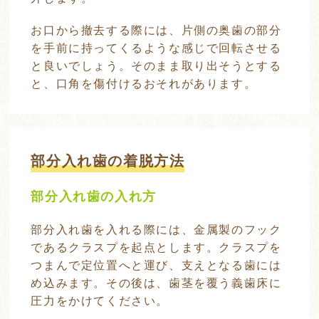
お口から撤去する際には、片側の奥歯の部分
を手前に持ってくるような感じで回転させる
と良いでしょう。そのまま取り出そうとする
と、口角を傷付けるおそれがあります。
部分入れ歯の着脱方法
部分入れ歯の入れ方
部分入れ歯を入れる際には、金属製のフック
であるクラスプを起点とします。クラスプを
つまんで定位置へと運び、支えとなる歯には
め込みます。その後は、歯茎を覆う義歯床に
圧力をかけてください。