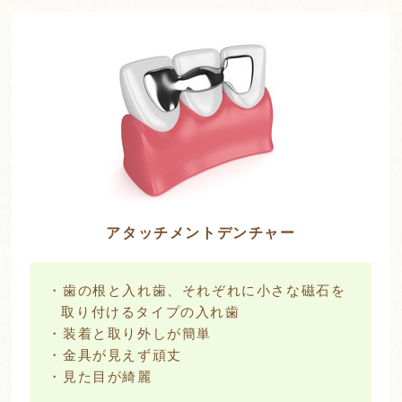
アタッチメントデンチャー
・歯の根と入れ歯、それぞれに小さな磁石を
取り付けるタイプの入れ歯
・装着と取り外しが簡単
・金具が見えず頑丈
・見た目が綺麗