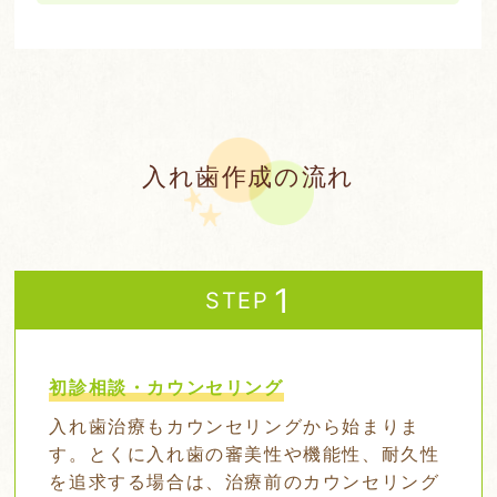
入れ歯作成の流れ
STEP
初診相談・カウンセリング
入れ歯治療もカウンセリングから始まりま
す。とくに入れ歯の審美性や機能性、耐久性
を追求する場合は、治療前のカウンセリング