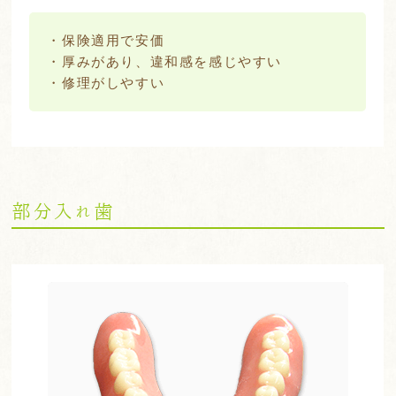
・保険適用で安価
・厚みがあり、違和感を感じやすい
・修理がしやすい
部分入れ歯