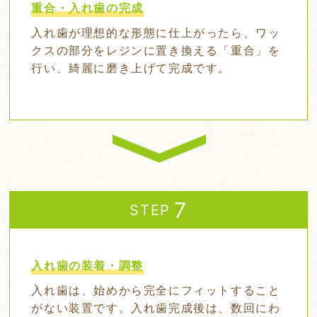
重合・入れ歯の完成
入れ歯が理想的な形態に仕上がったら、ワッ
クスの部分をレジンに置き換える「重合」を
行い、綺麗に磨き上げて完成です。
STEP
入れ歯の装着・調整
入れ歯は、始めから完全にフィットすること
がない装置です。入れ歯完成後は、数回にわ