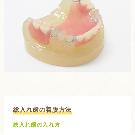
総入れ歯の着脱方法
総入れ歯の入れ方