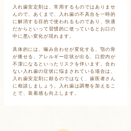
入れ歯安定剤は、常用するものではありませ
んので、あくまで、入れ歯の不具合を一時的
に解消する目的で使われるものであり、快適
だからといって習慣的に使っているとお口の
中に悪い変化が現れます。
具体的には、噛み合わせが変化する、顎の骨
が痩せる、アレルギー症状が出る、口腔内が
不潔になるといったリスクを伴います。合わ
ない入れ歯の症状に悩まされている場合は、
入れ歯安定剤に頼るのではなく、歯医者さん
に相談しましょう。入れ歯は調整を加えるこ
とで、装着感も向上します。