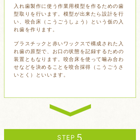
入れ歯製作に使う作業用模型を作るための歯
型取りを行います。模型が出来たら設計を行
い、咬合床（こうごうしょう）という仮の入
れ歯を作ります。
プラスチックと赤いワックスで構成された入
れ歯の原型で、お口の状態を記録するための
装置ともなります。咬合床を使って噛み合わ
せなどを決めることを咬合採得（こうごうさ
いとく）といいます。
STEP