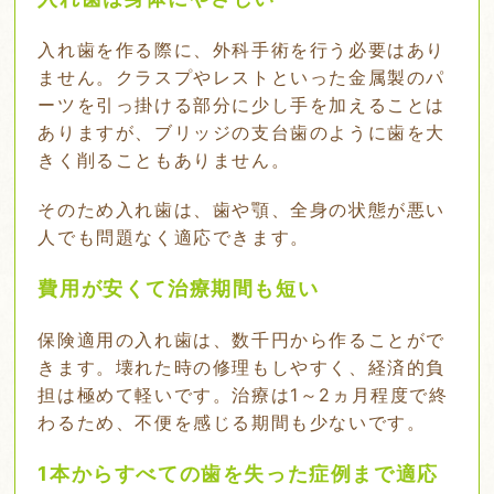
入れ歯を作る際に、外科手術を行う必要はあり
ません。クラスプやレストといった金属製のパ
ーツを引っ掛ける部分に少し手を加えることは
ありますが、ブリッジの支台歯のように歯を大
きく削ることもありません。
そのため入れ歯は、歯や顎、全身の状態が悪い
人でも問題なく適応できます。
費用が安くて治療期間も短い
保険適用の入れ歯は、数千円から作ることがで
きます。壊れた時の修理もしやすく、経済的負
担は極めて軽いです。治療は1～2ヵ月程度で終
わるため、不便を感じる期間も少ないです。
1本からすべての歯を失った症例まで適応