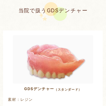
当院で扱うGDSデンチャー
GDSデンチャー
（スタンダード）
素材：レジン