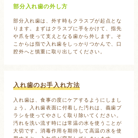
部分入れ歯の外し方
部分入れ歯は、外す時もクラスプが起点とな
ります。まずはクラスプに手をかけて、指先
や爪を使って支えとなる歯から外します。そ
こからは指で入れ歯をしっかりつかんで、口
腔外へと慎重に取り出してください。
入れ歯のお手入れ方法
入れ歯は、食事の度にケアするようにしまし
ょう。入れ歯表面に付着した汚れは、義歯ブ
ラシを使ってやさしく取り除いてください。
汚れを洗い流す時には常温の水を使うことが
大切です。消毒作用を期待して高温の水を使