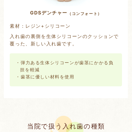
GDSデンチャー
（コンフォート）
素材：レジン+シリコーン
入れ歯の裏側を生体シリコーンのクッションで
覆った、新しい入れ歯です。
・弾力ある生体シリコーンが歯茎にかかる負
担を軽減
・歯茎に優しい材料を使用
当院で扱う入れ歯の種類