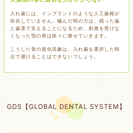
入れ歯には、インプラントのような人工歯根が
存在していません。噛んだ時の力は、残った歯
と歯茎で支えることになるため、刺激を受けな
くなった顎の骨は徐々に痩せていきます。
こうした骨の退化現象は、入れ歯を選択した時
点で避けることはできないでしょう。
GDS【GLOBAL DENTAL SYSTEM】