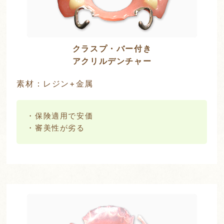
クラスプ・バー付き
アクリルデンチャー
素材：レジン+金属
・保険適用で安価
・審美性が劣る