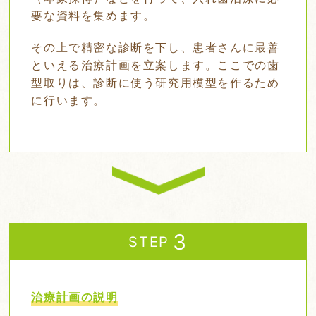
要な資料を集めます。
その上で精密な診断を下し、患者さんに最善
といえる治療計画を立案します。ここでの歯
型取りは、診断に使う研究用模型を作るため
に行います。
STEP
治療計画の説明