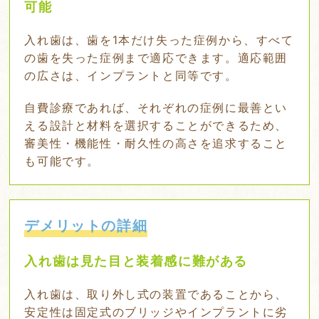
可能
入れ歯は、歯を1本だけ失った症例から、すべて
の歯を失った症例まで適応できます。適応範囲
の広さは、インプラントと同等です。
自費診療であれば、それぞれの症例に最善とい
える設計と材料を選択することができるため、
審美性・機能性・耐久性の高さを追求すること
も可能です。
デメリットの詳細
入れ歯は見た目と装着感に難がある
入れ歯は、取り外し式の装置であることから、
安定性は固定式のブリッジやインプラントに劣