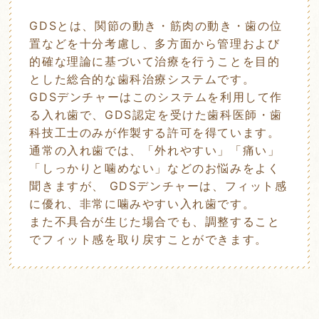
GDSとは、関節の動き・筋肉の動き・歯の位
置などを十分考慮し、多方面から管理および
的確な理論に基づいて治療を行うことを目的
とした総合的な歯科治療システムです。
GDSデンチャーはこのシステムを利用して作
る入れ歯で、GDS認定を受けた歯科医師・歯
科技工士のみが作製する許可を得ています。
通常の入れ歯では、「外れやすい」「痛い」
「しっかりと噛めない」などのお悩みをよく
聞きますが、 GDSデンチャーは、フィット感
に優れ、非常に噛みやすい入れ歯です。
また不具合が生じた場合でも、調整すること
でフィット感を取り戻すことができます。