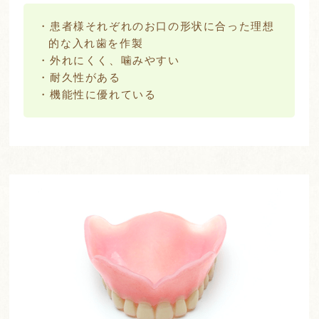
・患者様それぞれのお口の形状に合った理想
的な入れ歯を作製
・外れにくく、噛みやすい
・耐久性がある
・機能性に優れている