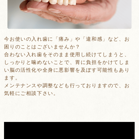
今お使いの入れ歯に「痛み」や「違和感」など、お
困りのことはございませんか？
合わない入れ歯をそのまま使用し続けてしまうと、
しっかりと噛めないことで、胃に負担をかけてしま
い脳の活性化や全身に悪影響を及ぼす可能性もあり
ます。
メンテナンスや調整なども行っておりますので、お
気軽にご相談下さい。