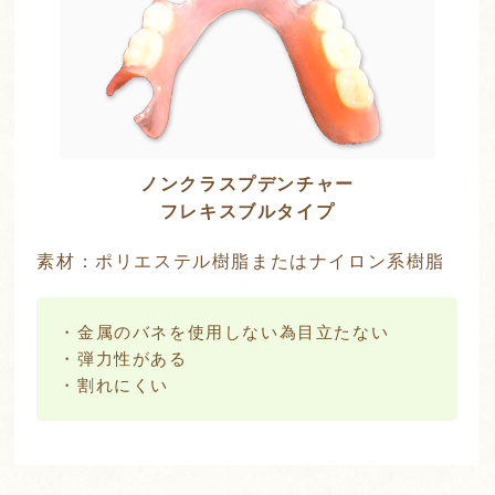
ノンクラスプデンチャー
フレキスブルタイプ
素材：ポリエステル樹脂またはナイロン系樹脂
・金属のバネを使用しない為目立たない
・弾力性がある
・割れにくい