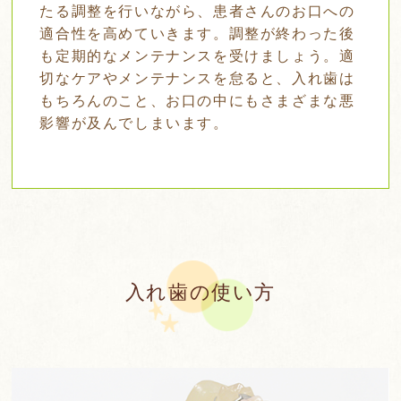
たる調整を行いながら、患者さんのお口への
適合性を高めていきます。調整が終わった後
も定期的なメンテナンスを受けましょう。適
切なケアやメンテナンスを怠ると、入れ歯は
もちろんのこと、お口の中にもさまざまな悪
影響が及んでしまいます。
入れ歯の使い方