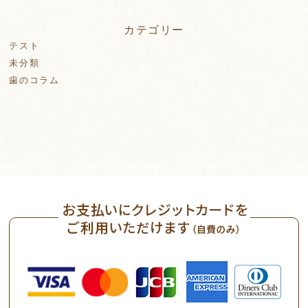
カテゴリー
テスト
未分類
歯のコラム