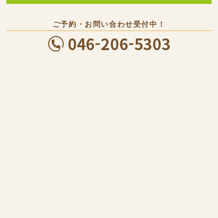
ご予約・お問い合わせ受付中！