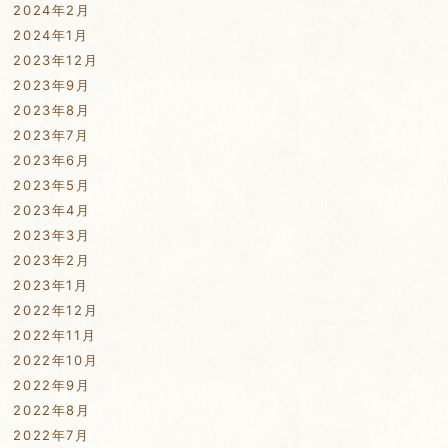
2024年2月
2024年1月
2023年12月
2023年9月
2023年8月
2023年7月
2023年6月
2023年5月
2023年4月
2023年3月
2023年2月
2023年1月
2022年12月
2022年11月
2022年10月
2022年9月
2022年8月
2022年7月