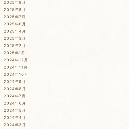
2025年9月
2025年8月
2025年7月
2025年6月
2025年4月
2025年3月
2025年2月
2025年1月
2024年12月
2024年11月
2024年10月
2024年9月
2024年8月
2024年7月
2024年6月
2024年5月
2024年4月
2024年3月