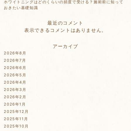
ホワイトニングはどのくらいの頻度で受ける？施術前に知って
おきたい基礎知識
最近のコメント
表示できるコメントはありません。
アーカイブ
2026年8月
2026年7月
2026年6月
2026年5月
2026年4月
2026年3月
2026年2月
2026年1月
2025年12月
2025年11月
2025年10月