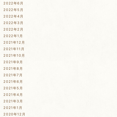
2022年6月
2022年5月
2022年4月
2022年3月
2022年2月
2022年1月
2021年12月
2021年11月
2021年10月
2021年9月
2021年8月
2021年7月
2021年6月
2021年5月
2021年4月
2021年3月
2021年1月
2020年12月