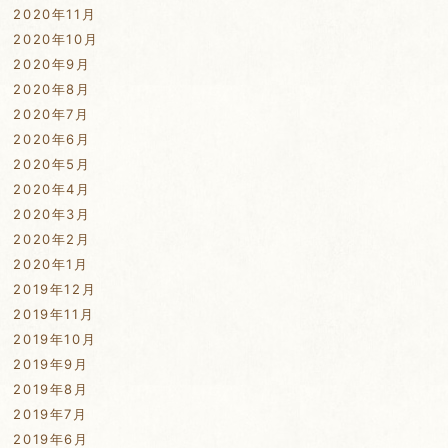
2020年11月
2020年10月
2020年9月
2020年8月
2020年7月
2020年6月
2020年5月
2020年4月
2020年3月
2020年2月
2020年1月
2019年12月
2019年11月
2019年10月
2019年9月
2019年8月
2019年7月
2019年6月