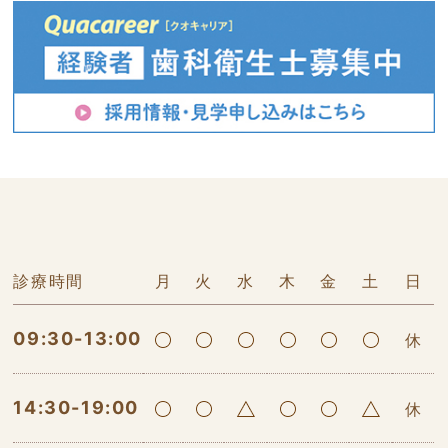
診療時間
月
火
水
木
金
土
日
09:30-13:00
休
14:30-19:00
休