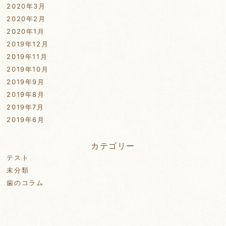
2020年3月
2020年2月
2020年1月
2019年12月
2019年11月
2019年10月
2019年9月
2019年8月
2019年7月
2019年6月
カテゴリー
テスト
未分類
歯のコラム