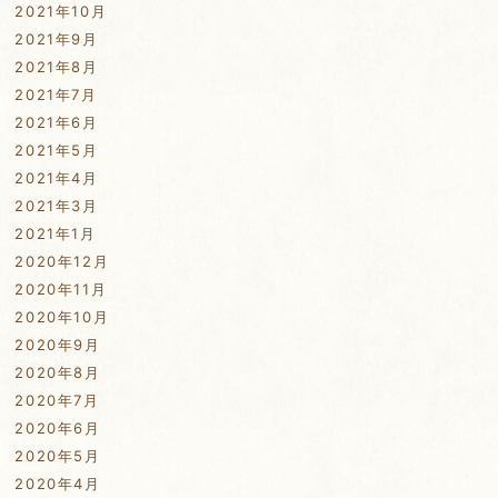
2021年10月
2021年9月
2021年8月
2021年7月
2021年6月
2021年5月
2021年4月
2021年3月
2021年1月
2020年12月
2020年11月
2020年10月
2020年9月
2020年8月
2020年7月
2020年6月
2020年5月
2020年4月