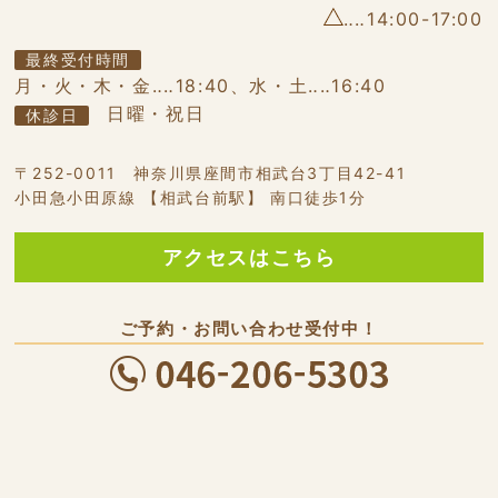
‥‥14:00-17:00
最終受付時間
月・火・木・金‥‥18:40、水・土‥‥16:40
日曜・祝日
休診日
〒252-0011 神奈川県座間市相武台3丁目42-41
小田急小田原線 【相武台前駅】 南口徒歩1分
アクセスはこちら
ご予約・お問い合わせ受付中！