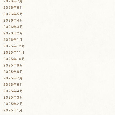
2026年7月
2026年6月
2026年5月
2026年4月
2026年3月
2026年2月
2026年1月
2025年12月
2025年11月
2025年10月
2025年9月
2025年8月
2025年7月
2025年6月
2025年4月
2025年3月
2025年2月
2025年1月