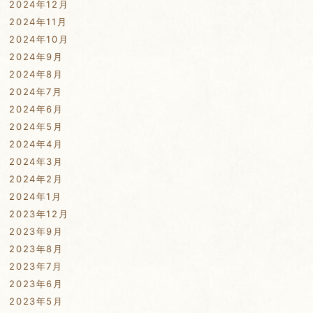
2024年12月
2024年11月
2024年10月
2024年9月
2024年8月
2024年7月
2024年6月
2024年5月
2024年4月
2024年3月
2024年2月
2024年1月
2023年12月
2023年9月
2023年8月
2023年7月
2023年6月
2023年5月