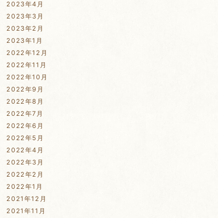
2023年4月
2023年3月
2023年2月
2023年1月
2022年12月
2022年11月
2022年10月
2022年9月
2022年8月
2022年7月
2022年6月
2022年5月
2022年4月
2022年3月
2022年2月
2022年1月
2021年12月
2021年11月