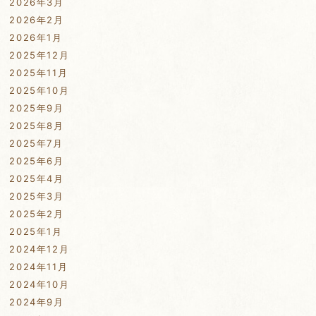
2026年3月
2026年2月
2026年1月
2025年12月
2025年11月
2025年10月
2025年9月
2025年8月
2025年7月
2025年6月
2025年4月
2025年3月
2025年2月
2025年1月
2024年12月
2024年11月
2024年10月
2024年9月