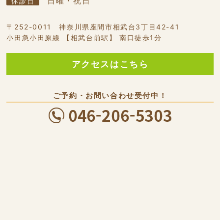
日曜・祝日
休診日
〒252-0011 神奈川県座間市相武台3丁目42-41
小田急小田原線 【相武台前駅】 南口徒歩1分
アクセスはこちら
ご予約・お問い合わせ受付中！