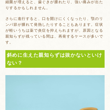
細菌が増えると、歯ぐきが腫れたり、強い痛みが出た
りするかもしれません。
さらに進行すると、口を開けにくくなったり、顎のリ
ンパ節が腫れて発熱したりすることもあります。症状
が軽いうちは薬で炎症を抑えられますが、原因となる
親知らずが残っている間は、再発するケースが多いで
す。
斜めに生えた親知らずは抜かないといけ
ない？