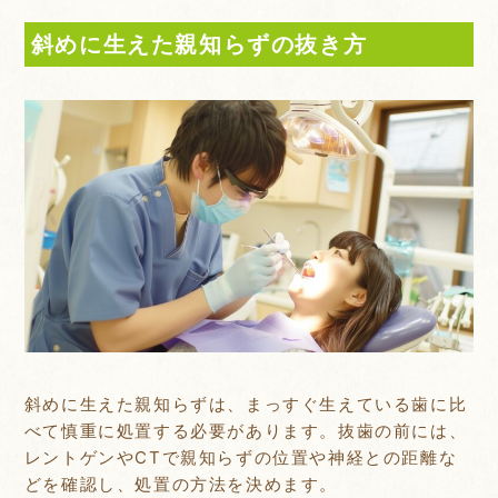
斜めに生えた親知らずの抜き方
斜めに生えた親知らずは、まっすぐ生えている歯に比
べて慎重に処置する必要があります。抜歯の前には、
レントゲンやCTで親知らずの位置や神経との距離な
どを確認し、処置の方法を決めます。