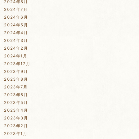
2024年8月
2024年7月
2024年6月
2024年5月
2024年4月
2024年3月
2024年2月
2024年1月
2023年12月
2023年9月
2023年8月
2023年7月
2023年6月
2023年5月
2023年4月
2023年3月
2023年2月
2023年1月