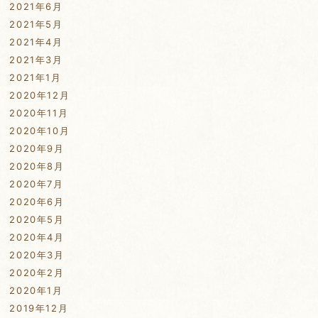
2021年6月
2021年5月
2021年4月
2021年3月
2021年1月
2020年12月
2020年11月
2020年10月
2020年9月
2020年8月
2020年7月
2020年6月
2020年5月
2020年4月
2020年3月
2020年2月
2020年1月
2019年12月