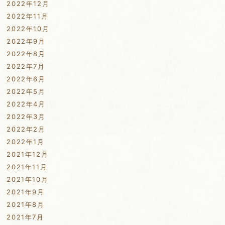
2022年12月
2022年11月
2022年10月
2022年9月
2022年8月
2022年7月
2022年6月
2022年5月
2022年4月
2022年3月
2022年2月
2022年1月
2021年12月
2021年11月
2021年10月
2021年9月
2021年8月
2021年7月