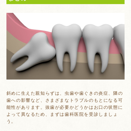
斜めに生えた親知らずは、虫歯や歯ぐきの炎症、隣の
歯への影響など、さまざまなトラブルのもとになる可
能性があります。抜歯が必要かどうかはお口の状態に
よって異なるため、まずは歯科医院を受診しましょ
う。