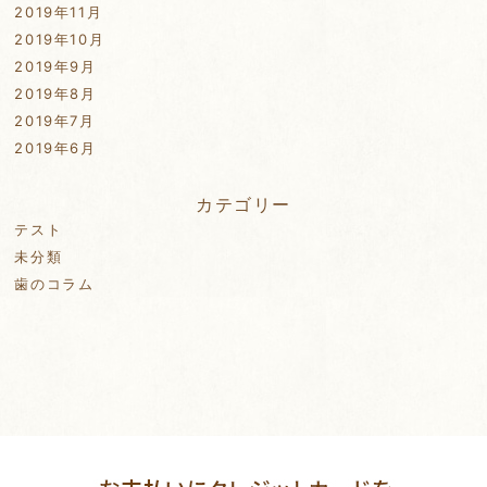
2019年11月
2019年10月
2019年9月
2019年8月
2019年7月
2019年6月
カテゴリー
テスト
未分類
歯のコラム