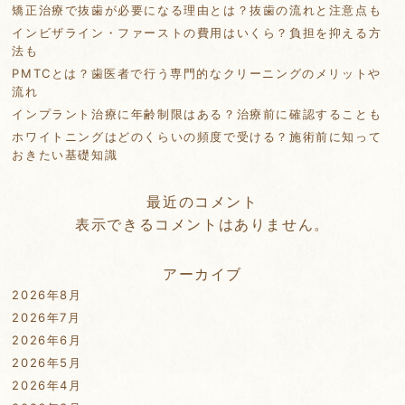
矯正治療で抜歯が必要になる理由とは？抜歯の流れと注意点も
インビザライン・ファーストの費用はいくら？負担を抑える方
法も
PMTCとは？歯医者で行う専門的なクリーニングのメリットや
流れ
インプラント治療に年齢制限はある？治療前に確認することも
ホワイトニングはどのくらいの頻度で受ける？施術前に知って
おきたい基礎知識
最近のコメント
表示できるコメントはありません。
アーカイブ
2026年8月
2026年7月
2026年6月
2026年5月
2026年4月