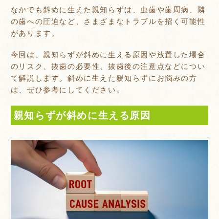
なかでも斜めに生えた親知らずは、虫歯や歯周病、隣
の歯への圧迫など、さまざまなトラブルを招く可能性
があります。
今回は、親知らずが斜めに生える原因や放置した場合
のリスク、抜歯の必要性、抜歯後の注意点などについ
て解説します。斜めに生えた親知らずにお悩みの方
は、ぜひ参考にしてください。
親知らずが斜めに生える原因