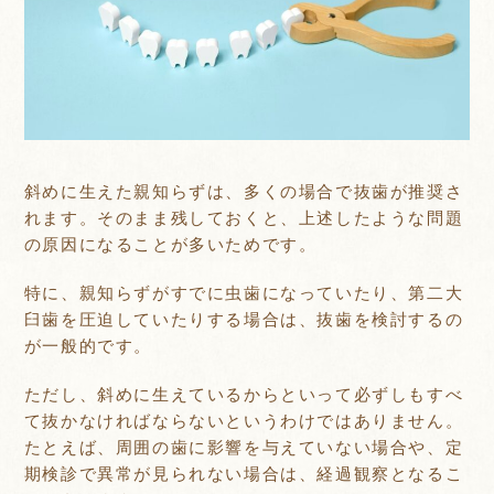
斜めに生えた親知らずは、多くの場合で抜歯が推奨さ
れます。そのまま残しておくと、上述したような問題
の原因になることが多いためです。
特に、親知らずがすでに虫歯になっていたり、第二大
臼歯を圧迫していたりする場合は、抜歯を検討するの
が一般的です。
ただし、斜めに生えているからといって必ずしもすべ
て抜かなければならないというわけではありません。
たとえば、周囲の歯に影響を与えていない場合や、定
期検診で異常が見られない場合は、経過観察となるこ