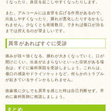
くなったり、炎症を起こしやすくなったりします。
また、アルコールには血管を広げる作用があるので、
出血しやすくなったり、腫れが悪化したりするかもし
れません。少なくとも術後数日、できれば傷口が治る
までは控えるのが望ましいです。
異常があればすぐに受診
痛みが段々強くなる、腫れが大きくなっていく、口が
開けにくい、出血が止まらないといった症状がある場
合は、すぐに歯科医院を受診しましょう。これらは、
傷口の感染やドライソケットなど、何らかのトラブル
が起きているサインかもしれません。
抜歯後に少しでも異常を感じた時は自己判断せず、早
めに歯科医師に相談しましょう。
まとめ