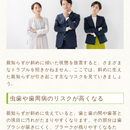
親知らずが斜めに傾いた状態を放置すると、さまざま
なトラブルを招きかねません。ここでは、斜めに生え
た親知らずが引き起こす主なリスクを見ていきましょ
う。
虫歯や歯周病のリスクが高くなる
親知らずが斜めに生えていると、歯と歯の間や歯茎と
の境目に汚れがたまりやすくなります。その部分は歯
ブラシが届きにくく、プラークが残りやすくなるた