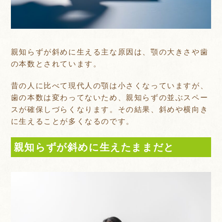
親知らずが斜めに生える主な原因は、顎の大きさや歯
の本数とされています。
昔の人に比べて現代人の顎は小さくなっていますが、
歯の本数は変わってないため、親知らずの並ぶスペー
スが確保しづらくなります。その結果、斜めや横向き
に生えることが多くなるのです。
親知らずが斜めに生えたままだと