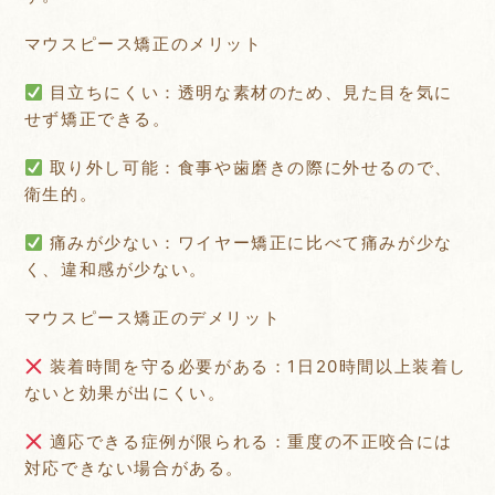
マウスピース矯正のメリット
目立ちにくい：透明な素材のため、見た目を気に
せず矯正できる。
取り外し可能：食事や歯磨きの際に外せるので、
衛生的。
痛みが少ない：ワイヤー矯正に比べて痛みが少な
く、違和感が少ない。
マウスピース矯正のデメリット
装着時間を守る必要がある：1日20時間以上装着し
ないと効果が出にくい。
適応できる症例が限られる：重度の不正咬合には
対応できない場合がある。