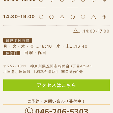
14:30-19:00
休
‥‥14:00-17:00
最終受付時間
月・火・木・金‥‥18:40、水・土‥‥16:40
日曜・祝日
休診日
〒252-0011 神奈川県座間市相武台3丁目42-41
小田急小田原線 【相武台前駅】 南口徒歩1分
アクセスはこちら
ご予約・お問い合わせ受付中！