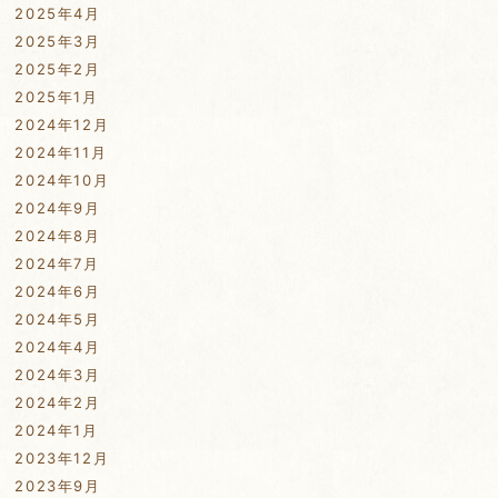
2025年4月
2025年3月
2025年2月
2025年1月
2024年12月
2024年11月
2024年10月
2024年9月
2024年8月
2024年7月
2024年6月
2024年5月
2024年4月
2024年3月
2024年2月
2024年1月
2023年12月
2023年9月