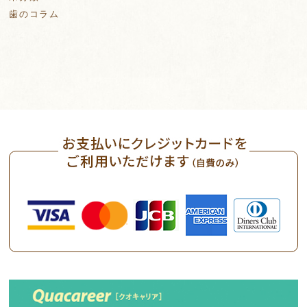
歯のコラム