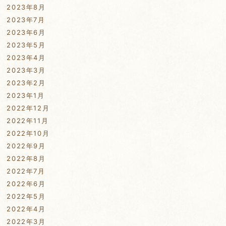
2023年8月
2023年7月
2023年6月
2023年5月
2023年4月
2023年3月
2023年2月
2023年1月
2022年12月
2022年11月
2022年10月
2022年9月
2022年8月
2022年7月
2022年6月
2022年5月
2022年4月
2022年3月