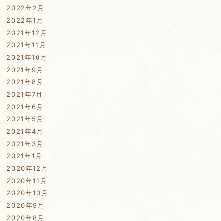
2022年2月
2022年1月
2021年12月
2021年11月
2021年10月
2021年9月
2021年8月
2021年7月
2021年6月
2021年5月
2021年4月
2021年3月
2021年1月
2020年12月
2020年11月
2020年10月
2020年9月
2020年8月