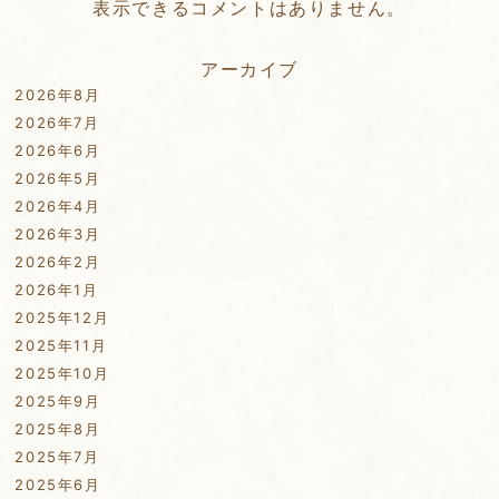
表示できるコメントはありません。
アーカイブ
2026年8月
2026年7月
2026年6月
2026年5月
2026年4月
2026年3月
2026年2月
2026年1月
2025年12月
2025年11月
2025年10月
2025年9月
2025年8月
2025年7月
2025年6月