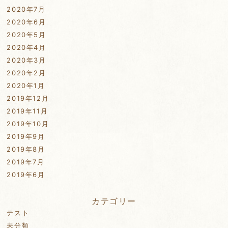
2020年7月
2020年6月
2020年5月
2020年4月
2020年3月
2020年2月
2020年1月
2019年12月
2019年11月
2019年10月
2019年9月
2019年8月
2019年7月
2019年6月
カテゴリー
テスト
未分類