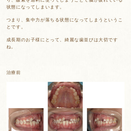
状態になってしまいます。
つまり、集中力が落ちる状態になってしまうというこ
とです。
成長期のお子様にとって、綺麗な歯並びは大切です
ね。
治療前