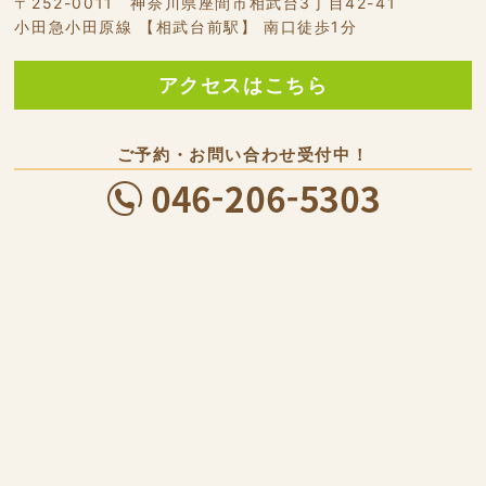
〒252-0011 神奈川県座間市相武台3丁目42-41
小田急小田原線 【相武台前駅】 南口徒歩1分
アクセスはこちら
ご予約・お問い合わせ受付中！