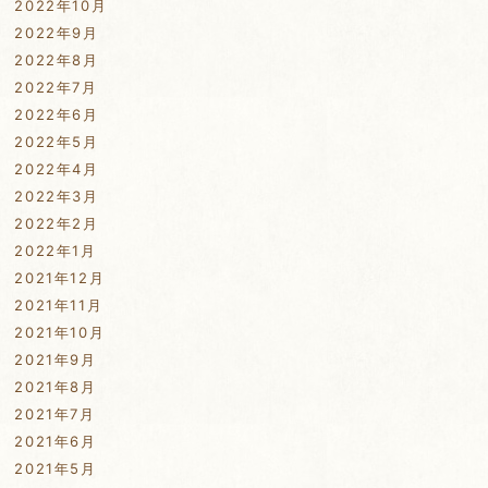
2022年10月
2022年9月
2022年8月
2022年7月
2022年6月
2022年5月
2022年4月
2022年3月
2022年2月
2022年1月
2021年12月
2021年11月
2021年10月
2021年9月
2021年8月
2021年7月
2021年6月
2021年5月