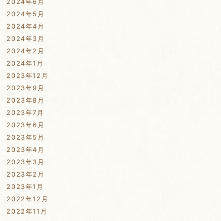
2024年6月
2024年5月
2024年4月
2024年3月
2024年2月
2024年1月
2023年12月
2023年9月
2023年8月
2023年7月
2023年6月
2023年5月
2023年4月
2023年3月
2023年2月
2023年1月
2022年12月
2022年11月