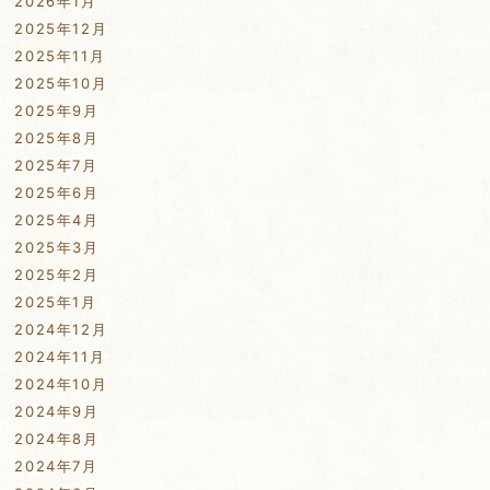
2026年1月
2025年12月
2025年11月
2025年10月
2025年9月
2025年8月
2025年7月
2025年6月
2025年4月
2025年3月
2025年2月
2025年1月
2024年12月
2024年11月
2024年10月
2024年9月
2024年8月
2024年7月