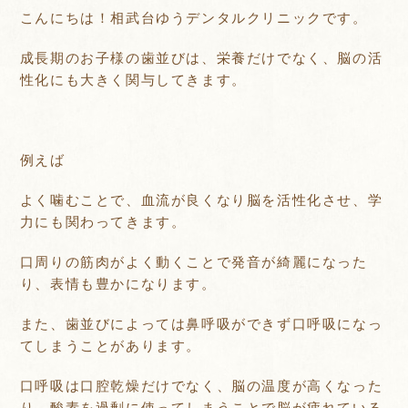
こんにちは！相武台ゆうデンタルクリニックです。
成長期のお子様の歯並びは、栄養だけでなく、脳の活
性化にも大きく関与してきます。
例えば
よく噛むことで、血流が良くなり脳を活性化させ、学
力にも関わってきます。
口周りの筋肉がよく動くことで発音が綺麗になった
り、表情も豊かになります。
また、歯並びによっては鼻呼吸ができず口呼吸になっ
てしまうことがあります。
口呼吸は口腔乾燥だけでなく、脳の温度が高くなった
り、酸素を過剰に使ってしまうことで脳が疲れている