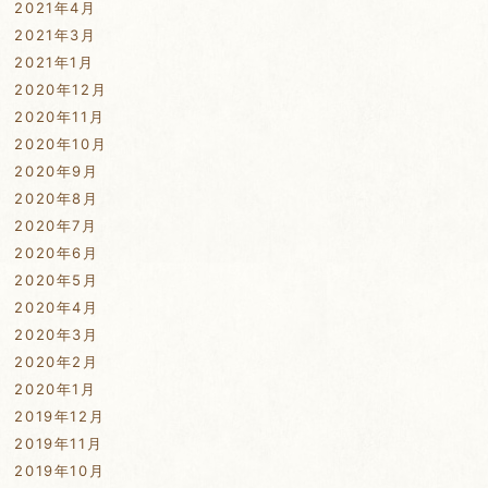
2021年4月
2021年3月
2021年1月
2020年12月
2020年11月
2020年10月
2020年9月
2020年8月
2020年7月
2020年6月
2020年5月
2020年4月
2020年3月
2020年2月
2020年1月
2019年12月
2019年11月
2019年10月