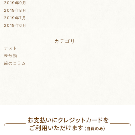
2019年9月
2019年8月
2019年7月
2019年6月
カテゴリー
テスト
未分類
歯のコラム