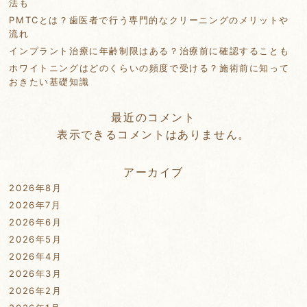
法も
PMTCとは？歯医者で行う専門的なクリーニングのメリットや
流れ
インプラント治療に年齢制限はある？治療前に確認することも
ホワイトニングはどのくらいの頻度で受ける？施術前に知って
おきたい基礎知識
最近のコメント
表示できるコメントはありません。
アーカイブ
2026年8月
2026年7月
2026年6月
2026年5月
2026年4月
2026年3月
2026年2月